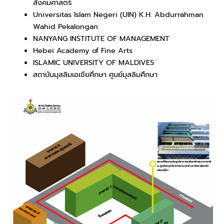
สังคมศาสตร์
Universitas Islam Negeri (UIN) K.H. Abdurrahman
Wahid Pekalongan
NANYANG INSTITUTE OF MANAGEMENT
Hebei Academy of Fine Arts
ISLAMIC UNIVERSITY OF MALDIVES
สถาบันมุสลิมเอเชียศึกษา ศูนย์มุสลิมศึกษา