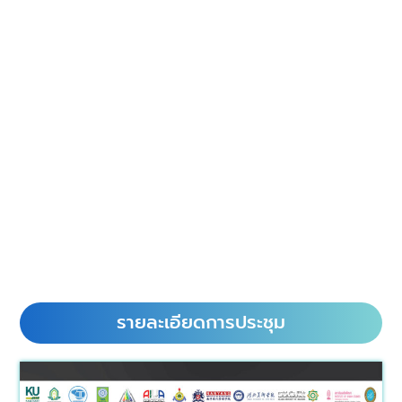
รายละเอียดการประชุม