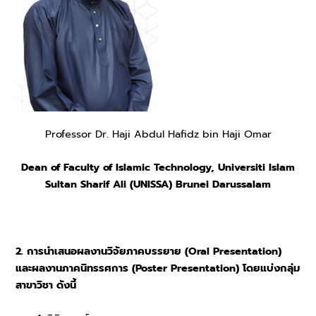
Professor Dr. Haji Abdul Hafidz bin Haji Omar
Dean of Faculty of Islamic Technology, Universiti Islam
Sultan Sharif Ali (UNISSA) Brunei Darussalam
2. การนำเสนอผลงานวิจัยภาคบรรยาย (Oral Presentation)
และผลงานภาคนิทรรศการ (Poster Presentation)
โดยแบ่งกลุ่ม
สาขาวิชา ดังนี้