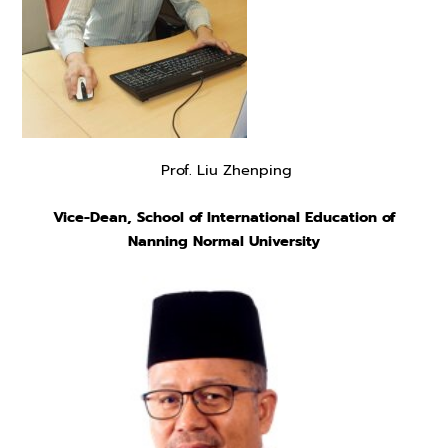
Prof. Liu Zhenping
Vice-Dean, School of International Education of
Nanning Normal University