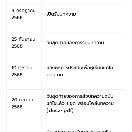
9 กรกฏาคม
เปิดรับบทความ
2568
25 กันยายน
วันสุดท้ายของการรับบทความ
2568
10 ตุลาคม
แจ้งผลการประเมินเพื่อผู้เขียนแก้ไข
2568
บทความ
วันสุดท้ายของการส่งบทความฉบับ
20 ตุลาคม
แก้ไขแล้ว 1 ชุด พร้อมไฟล์บทความ
2568
(.docx+.pdf)