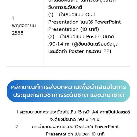
นำเสนอผลงาน ในการประชุมเกริก
วิชาการระดับชาติ
(1) นำเสนอแบบ Oral
1
Presentation โดยใช้ PowerPoint
พฤศจิกายน
Presentation (10 นาที)
2568
(2) นำเสนอแบบ Poster ขนาด
.90×1.4 m. (ผู้เขียนจัดเตรียมข้อมูล
และจัดทำ Poster กระดาษ PP)
หลักเกณฑ์การส่งบทความเพื่อนําเสนอในการ
ประชุมเกริกวิชาการระดับชาติ และนานาชาติ
ความยาวบทความจะต้องไม่เกิน 15 หน้า A4 หากเป็นโปสเตอร์
จะต้องมีขนาด .90 x 1.4 ม.
การนำเสนอผลงานแบบ Oral จะใช้ PowerPoint
Presentation เป็นเวลา 10 นาที