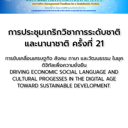
การประชุมเกริกวิชาการระดับชาติ
และนานาชาติ ครั้งที่ 21
การขับเคลื่อนเศรษฐกิจ สังคม ภาษา และวัฒนธรรม ในยุค
ดิจิทัลเพื่อความยั่งยืน
DRIVING ECONOMIC SOCIAL LANGUAGE AND
CULTURAL PROGESSES IN THE DIGITAL AGE
TOWARD SUSTAINABLE DEVELOPMENT.