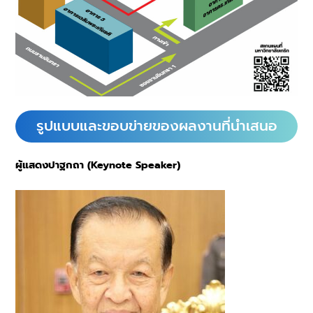
รูปแบบและขอบข่ายของผลงานที่นำเสนอ
ผู้แสดงปาฐกถา (Keynote Speaker)