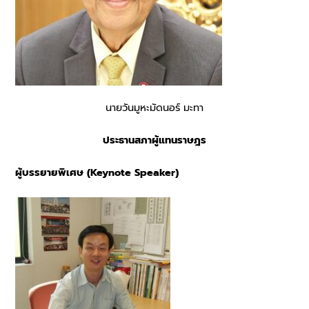
นายวันมูหะมัดนอร์ มะทา
ประธานสภาผู้แทนราษฎร
ผู้บรรยายพิเศษ (Keynote Speaker)