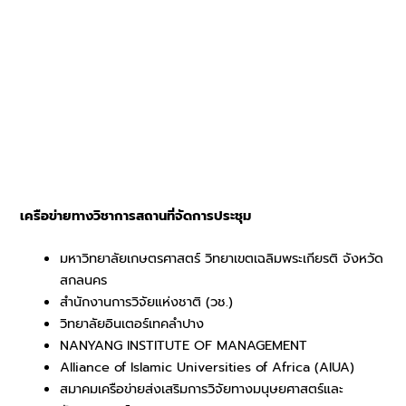
เครือข่ายทางวิชาการสถานที่จัดการประชุม
มหาวิทยาลัยเกษตรศาสตร์ วิทยาเขตเฉลิมพระเกียรติ จังหวัด
สกลนคร
สำนักงานการวิจัยแห่งชาติ (วช.)
วิทยาลัยอินเตอร์เทคลำปาง
NANYANG INSTITUTE OF MANAGEMENT
Alliance of Islamic Universities of Africa (AIUA)
สมาคมเครือข่ายส่งเสริมการวิจัยทางมนุษยศาสตร์และ