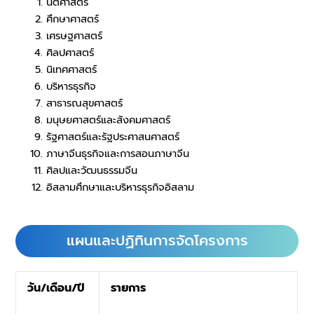
นิติศาสตร์
ศึกษาศาสตร์
เศรษฐศาสตร์
ศิลปศาสตร์
นิเทศศาสตร์
บริหารธุรกิจ
สาธารณสุขศาสตร์
มนุษยศาสตร์และสังคมศาสตร์
รัฐศาสตร์และรัฐประศาสนศาสตร์
ภาษาจีนธุรกิจและการสอนภาษาจีน
ศิลปและวัฒนธรรมจีน
อิสลามศึกษาและบริหารธุรกิจอิสลาม
แผนและปฏิทินการจัดโครงการ
วัน/เดือน/ปี
รายการ