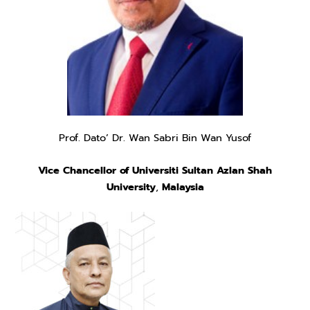
Prof. Dato’ Dr. Wan Sabri Bin Wan Yusof
Vice Chancellor of Universiti Sultan Azlan Shah
University
,
Malaysia