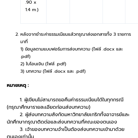
.90 x
1.4 m.)
หลังจากชำระค่าธรรมเนียมแล้วกรุณาส่งเอกสารทั้ง 3 รายการ
มาที่
1) ข้อมูลตามแบบฟอร์มการส่งบทความ (ไฟล์ .docx และ
.pdf)
2) ใบโอนเงิน (ไฟล์ .pdf)
3) บทความ (ไฟล์ .docx และ .pdf)
หมายเหตุ :
1.
ผู้เขียนไม่สามารถขอคืนค่าธรรมเนียมได้ในทุกกรณี
(กรุณาศึกษารายละเอียดก่อนส่งบทความ)
2. ผู้ส่งบทความสังกัดมหาวิทยาลัยเกริกทั้งอาจารย์และ
นักศึกษากรุณาติดต่อและส่งบทความที่คณะของตนเอง
3.
เจ้าของบทความจำเป็นต้องส่งบทความเข้ามาด้วย
ตนเองเท่านั้น